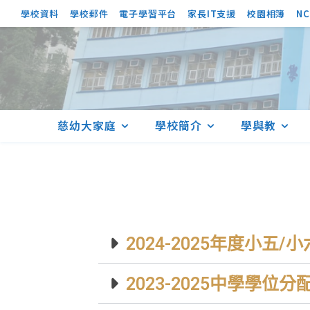
學校資料
學校郵件
電子學習平台
家長IT支援
校園相簿
NC
慈幼大家庭
學校簡介
學與教
2024-2025年度小五
2023-2025中學學位