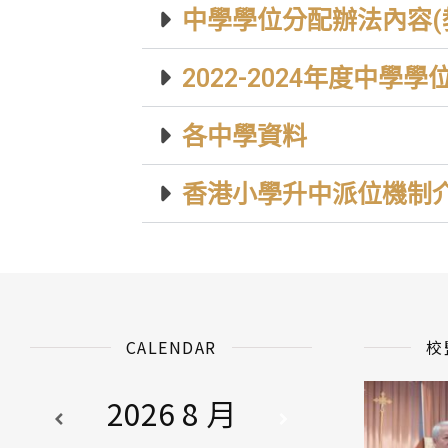
中學學位分配辦法內容(
2022-2024年度中學
各中學資料
香港小學升中派位機制
CALENDAR
校
2026 8 月