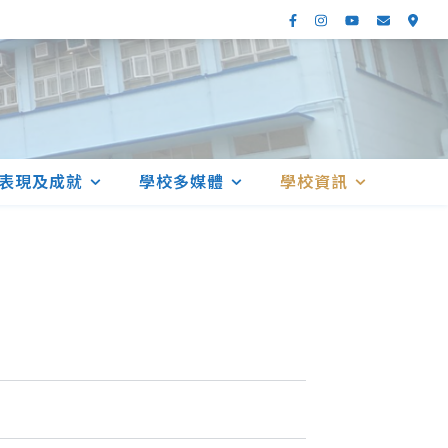
表現及成就
學校多媒體
學校資訊