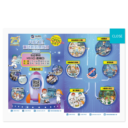
CLOSE
校園相簿