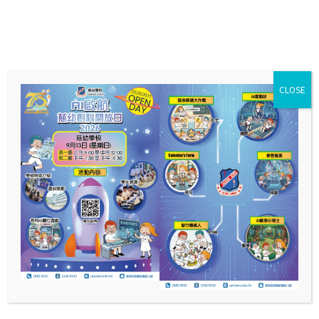
CLOSE
校園相簿