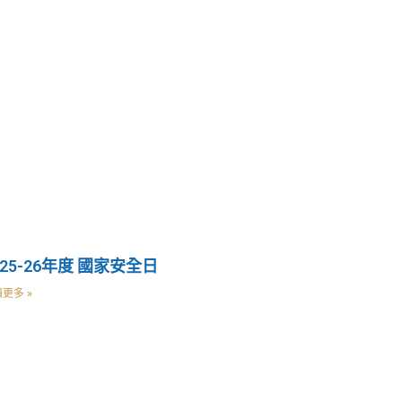
025-26年度 國家安全日
更多 »