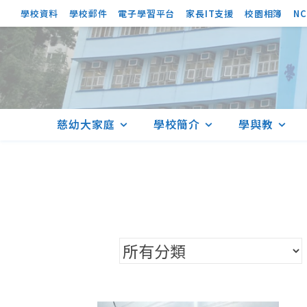
學校資料
學校郵件
電子學習平台
家長IT支援
校園相簿
NC
慈幼大家庭
學校簡介
學與教