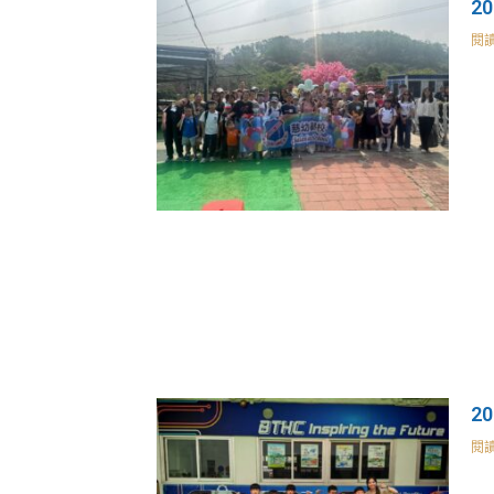
2
閱讀
2
閱讀