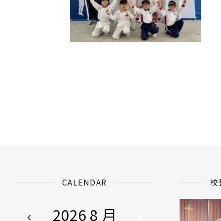
CALENDAR
校
2026 8 月