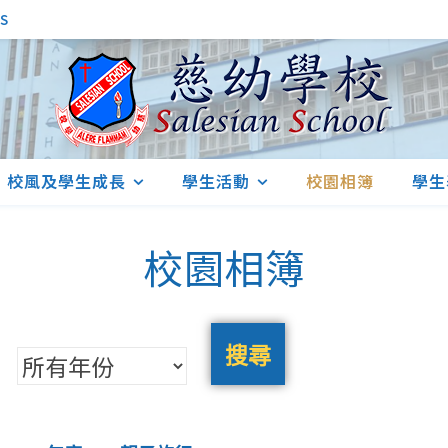
S
校風及學生成長
學生活動
校園相簿
學生
校園相簿