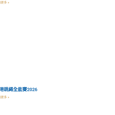
更多 »
港跳繩全能賽2026
更多 »