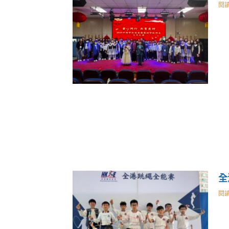
閱讀
全
閱讀