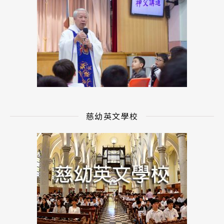
慈幼英文學校