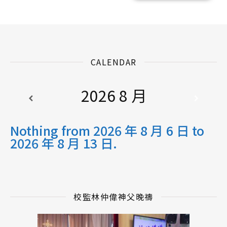
CALENDAR
2026 8 月
Nothing from 2026 年 8 月 6 日 to
2026 年 8 月 13 日.
校監林仲偉神父晚禱