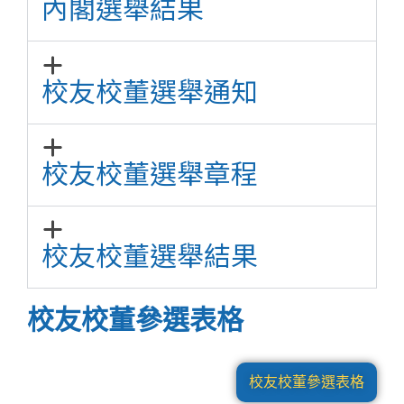
內閣選舉結果
校友校董選舉通知
校友校董選舉章程
校友校董選舉結果
校友校董參選表格
校友校董參選表格