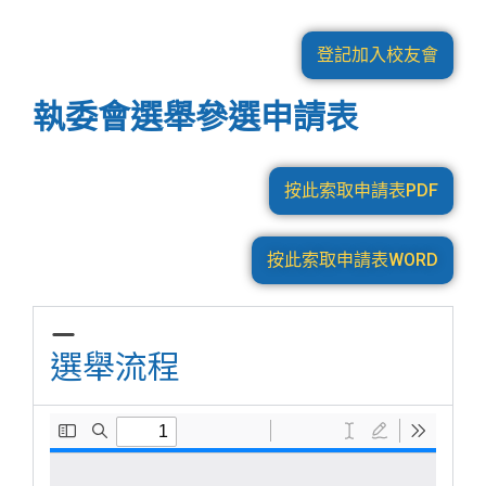
登記加入校友會
執委會選舉參選申請表
按此索取申請表PDF
按此索取申請表WORD
選舉流程