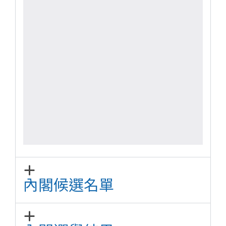
內閣候選名單