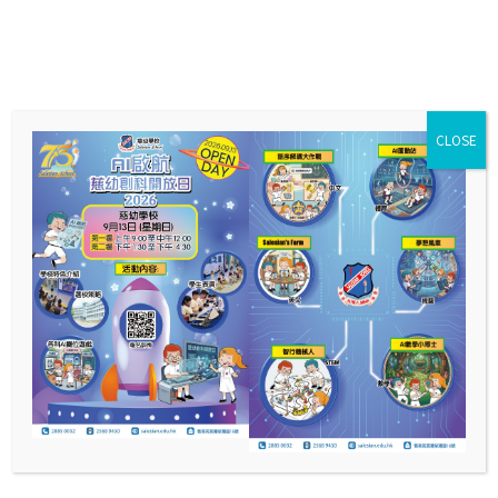
CLOSE
學校簡介刊物