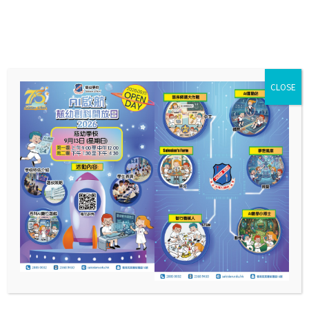
CLOSE
體育科
課程特色