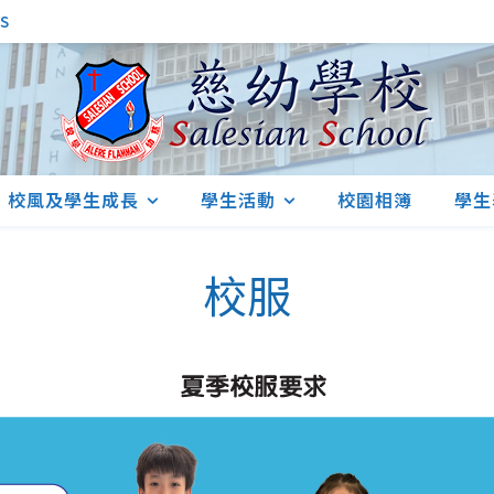
S
校風及學生成長
學生活動
校園相簿
學生
校服