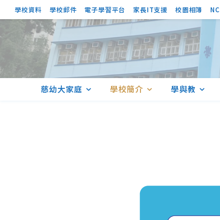
學校資料
學校郵件
電子學習平台
家長IT支援
校園相簿
NC
慈幼大家庭
學校簡介
學與教