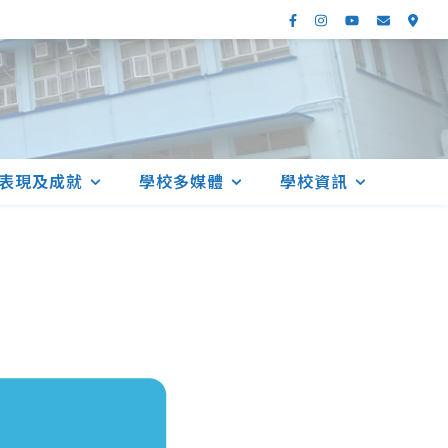
表現及成就
學校多媒體
學校資訊