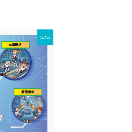
CLOSE
表現及成就
學校多媒體
學校資訊