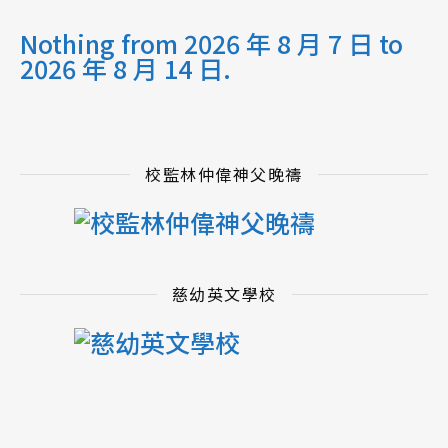
Nothing from 2026 年 8 月 7 日 to
2026 年 8 月 14 日.
校監林仲偉神父晚禱
慈幼英文學校