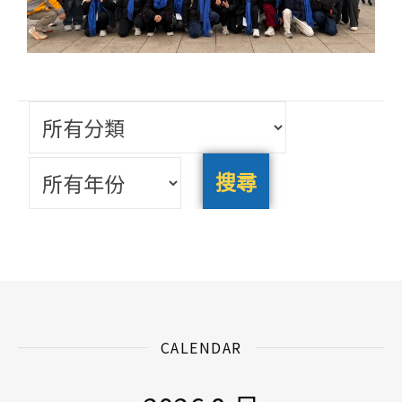
CALENDAR