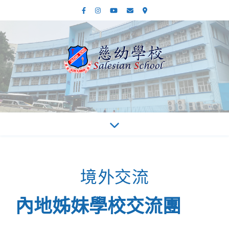
境外交流
內地姊妹學校交流團