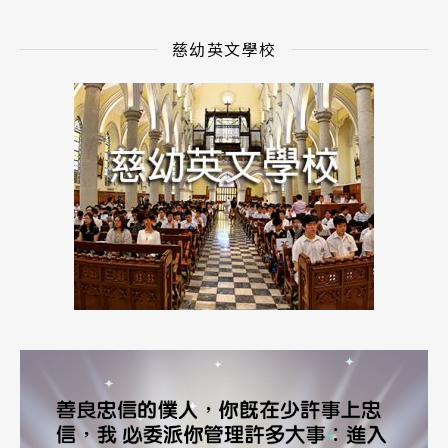
慈幼英文學校