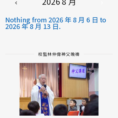
2026 8 月
Nothing from 2026 年 8 月 6 日 to
2026 年 8 月 13 日.
校監林仲偉神父晚禱