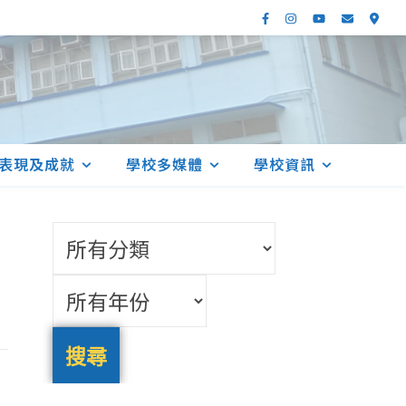
表現及成就
學校多媒體
學校資訊