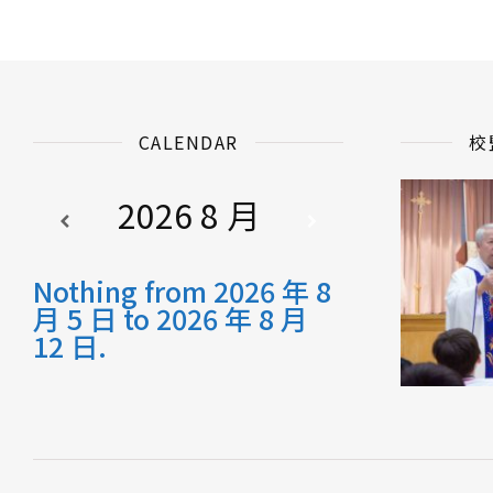
CALENDAR
校
2026 8 月
Nothing from 2026 年 8
月 5 日 to 2026 年 8 月
12 日.