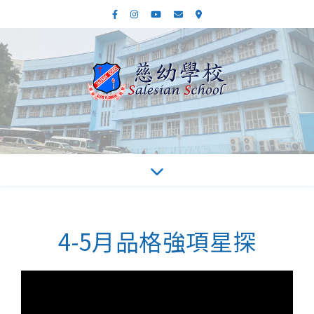
4-5月品格強項星探