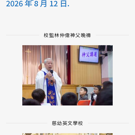
2026 年 8 月 12 日.
校監林仲偉神父晚禱
慈幼英文學校