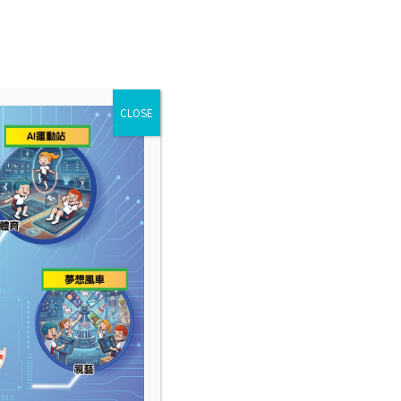
CLOSE
表現及成就
學校多媒體
學校資訊